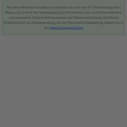
Mit dem Absenden des Buttons erklären Sie sich mit der Verarbeitung Ihrer
Daten zum Zweck der Versendung eines Newsletters mit werblichen Inhalten
einverstanden. Weitere Informationen zur Datenverarbeitung und Ihrem
Widerrufsrecht im Zusammenhang mit der Newsletter-Anmeldung finden Sie in
der
Datenschutzerklärung