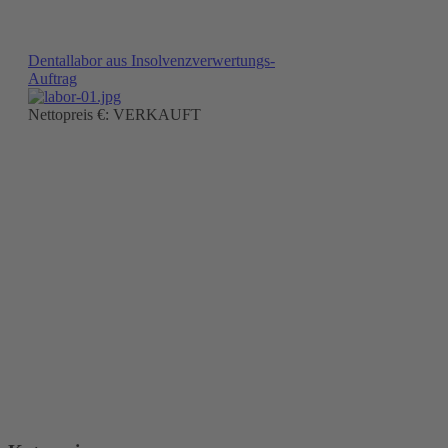
Dentallabor aus Insolvenzverwertungs-
Auftrag
Nettopreis €: VERKAUFT