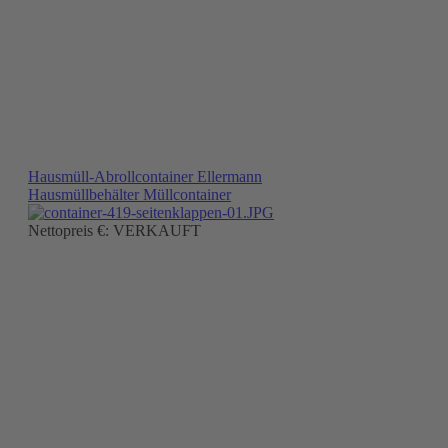
Hausmüll-Abrollcontainer Ellermann
Hausmüllbehälter Müllcontainer
Nettopreis €: VERKAUFT