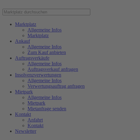
Marktplatz
Allgemeine Infos
Marktplatz
Ankauf
Allgemeine Infos
Zum Kauf anbieten
Auftragsverkäufe
Allgemeine Infos
Auftragsverkauf anfragen
Insolvenzverwertungen
Allgemeine Infos
Verwertungsauftrag anfragen
Mietpark
Allgemeine Infos
Mietpark
Mietanfrage senden
Kontakt
Anfahrt
Kontakt
Newsletter