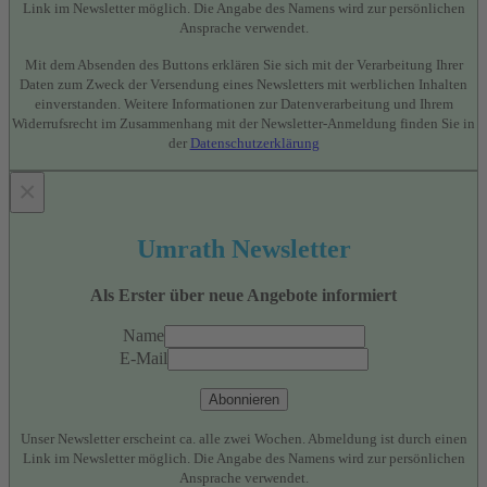
Link im Newsletter möglich. Die Angabe des Namens wird zur persönlichen
Ansprache verwendet.
Mit dem Absenden des Buttons erklären Sie sich mit der Verarbeitung Ihrer
Daten zum Zweck der Versendung eines Newsletters mit werblichen Inhalten
einverstanden. Weitere Informationen zur Datenverarbeitung und Ihrem
Widerrufsrecht im Zusammenhang mit der Newsletter-Anmeldung finden Sie in
der
Datenschutzerklärung
×
Umrath Newsletter
Als Erster über neue Angebote informiert
Name
E-Mail
Abonnieren
Unser Newsletter erscheint ca. alle zwei Wochen. Abmeldung ist durch einen
Link im Newsletter möglich. Die Angabe des Namens wird zur persönlichen
Ansprache verwendet.