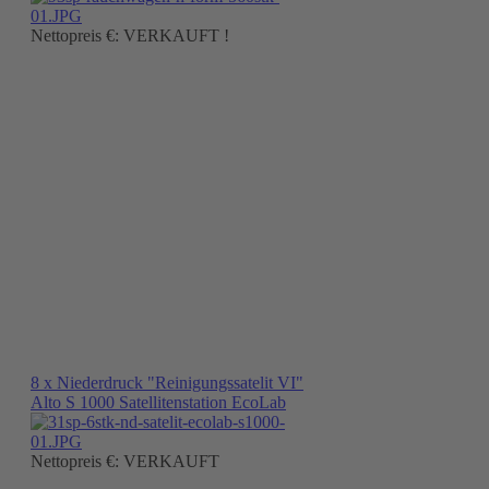
Nettopreis €: VERKAUFT !
8 x Niederdruck "Reinigungssatelit VI"
Alto S 1000 Satellitenstation EcoLab
Nettopreis €: VERKAUFT