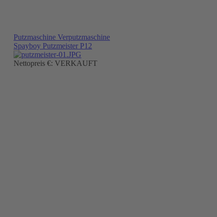
Putzmaschine Verputzmaschine
Spayboy Putzmeister P12
Nettopreis €: VERKAUFT