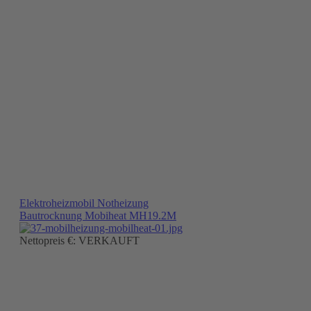
Elektroheizmobil Notheizung
Bautrocknung Mobiheat MH19.2M
Nettopreis €: VERKAUFT