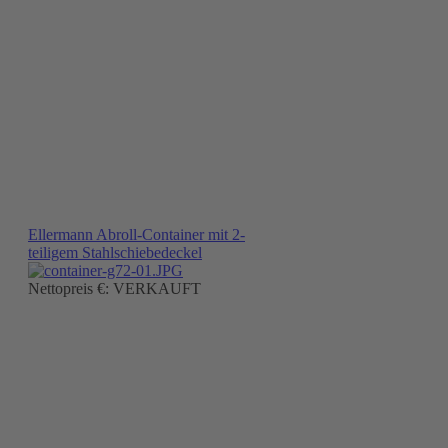
Ellermann Abroll-Container mit 2-
teiligem Stahlschiebedeckel
Nettopreis €: VERKAUFT