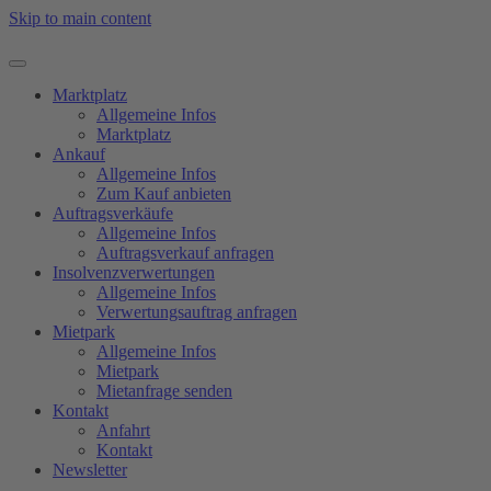
Skip to main content
Marktplatz
Allgemeine Infos
Marktplatz
Ankauf
Allgemeine Infos
Zum Kauf anbieten
Auftragsverkäufe
Allgemeine Infos
Auftragsverkauf anfragen
Insolvenzverwertungen
Allgemeine Infos
Verwertungsauftrag anfragen
Mietpark
Allgemeine Infos
Mietpark
Mietanfrage senden
Kontakt
Anfahrt
Kontakt
Newsletter