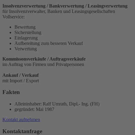
Insolvenzverwertung / Bankverwertung / Leasingverwertung
für Insolvenzverwalter, Banken und Leasingsgesellschaften
Vollservice:
Bewertung
Sicherstellung
Einlagerung
Aufbereitung zum besseren Verkauf
Verwertung
Kommissonsverkäufe / Auftragsverkäufe
im Auftrag von Firmen und Privatpersonen
Ankauf / Verkauf
mit Import / Export
Fakten
Alleininhaber: Ralf Umrath, Dipl.- Ing. (FH)
gegründet: Mai 1987
Kontakt aufnehmen
Kontaktanfrage