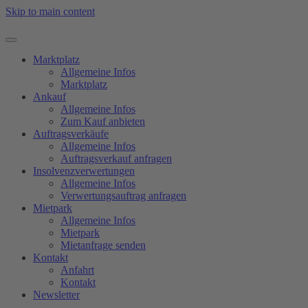
Skip to main content
Marktplatz
Allgemeine Infos
Marktplatz
Ankauf
Allgemeine Infos
Zum Kauf anbieten
Auftragsverkäufe
Allgemeine Infos
Auftragsverkauf anfragen
Insolvenzverwertungen
Allgemeine Infos
Verwertungsauftrag anfragen
Mietpark
Allgemeine Infos
Mietpark
Mietanfrage senden
Kontakt
Anfahrt
Kontakt
Newsletter