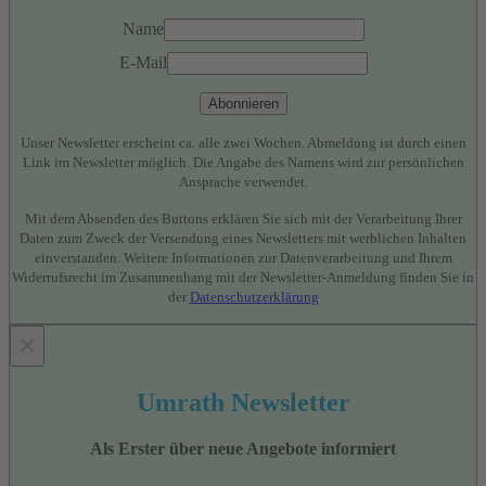
Name
E-Mail
Abonnieren
Unser Newsletter erscheint ca. alle zwei Wochen. Abmeldung ist durch einen
Link im Newsletter möglich. Die Angabe des Namens wird zur persönlichen
Ansprache verwendet.
Mit dem Absenden des Buttons erklären Sie sich mit der Verarbeitung Ihrer
Daten zum Zweck der Versendung eines Newsletters mit werblichen Inhalten
einverstanden. Weitere Informationen zur Datenverarbeitung und Ihrem
Widerrufsrecht im Zusammenhang mit der Newsletter-Anmeldung finden Sie in
der
Datenschutzerklärung
×
Umrath Newsletter
Als Erster über neue Angebote informiert