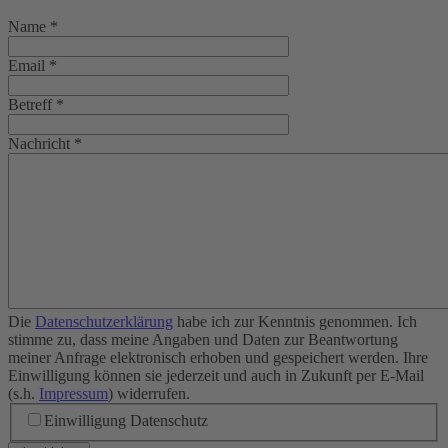
Name
*
Email
*
Betreff
*
Nachricht
*
Die
Datenschutzerklärung
habe ich zur Kenntnis genommen. Ich
stimme zu, dass meine Angaben und Daten zur Beantwortung
meiner Anfrage elektronisch erhoben und gespeichert werden. Ihre
Einwilligung können sie jederzeit und auch in Zukunft per E-Mail
(s.h.
Impressum
) widerrufen.
Einwilligung Datenschutz