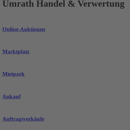
Umrath Handel & Verwertung
Online-Auktionen
Marktplatz
Mietpark
Ankauf
Auftragsverkäufe