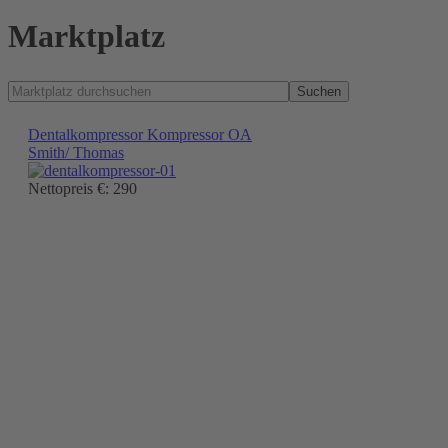
Marktplatz
Suchen
Dentalkompressor Kompressor OA
Smith/ Thomas
Nettopreis €: 290