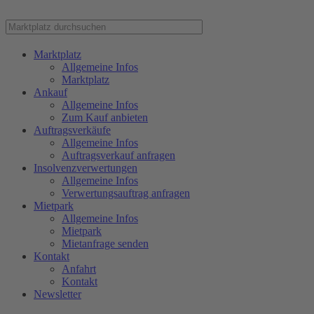
Marktplatz
Allgemeine Infos
Marktplatz
Ankauf
Allgemeine Infos
Zum Kauf anbieten
Auftragsverkäufe
Allgemeine Infos
Auftragsverkauf anfragen
Insolvenzverwertungen
Allgemeine Infos
Verwertungsauftrag anfragen
Mietpark
Allgemeine Infos
Mietpark
Mietanfrage senden
Kontakt
Anfahrt
Kontakt
Newsletter