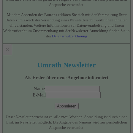
Ansprache verwendet.
Mit dem Absenden des Buttons erklären Sie sich mit der Verarbeitung Ihrer
Daten zum Zweck der Versendung eines Newsletters mit werblichen Inhalten
einverstanden. Weitere Informationen zur Datenverarbeitung und Ihrem
Widerrufsrecht im Zusammenhang mit der Newsletter-Anmeldung finden Sie in
der
Datenschutzerklärung
×
Umrath Newsletter
Als Erster über neue Angebote informiert
Name
E-Mail
Abonnieren
Unser Newsletter erscheint ca. alle zwei Wochen. Abmeldung ist durch einen
Link im Newsletter möglich. Die Angabe des Namens wird zur persönlichen
Ansprache verwendet.