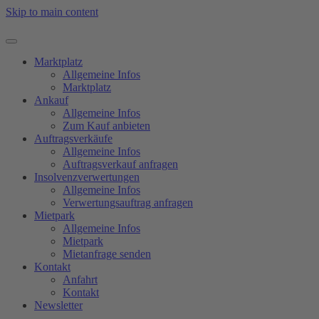
Skip to main content
Marktplatz
Allgemeine Infos
Marktplatz
Ankauf
Allgemeine Infos
Zum Kauf anbieten
Auftragsverkäufe
Allgemeine Infos
Auftragsverkauf anfragen
Insolvenzverwertungen
Allgemeine Infos
Verwertungsauftrag anfragen
Mietpark
Allgemeine Infos
Mietpark
Mietanfrage senden
Kontakt
Anfahrt
Kontakt
Newsletter