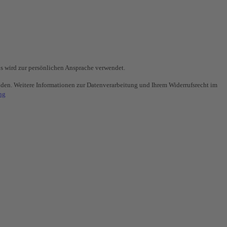
s wird zur persönlichen Ansprache verwendet.
nden. Weitere Informationen zur Datenverarbeitung und Ihrem Widerrufsrecht im
ng