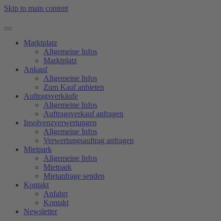
Skip to main content
Marktplatz
Allgemeine Infos
Marktplatz
Ankauf
Allgemeine Infos
Zum Kauf anbieten
Auftragsverkäufe
Allgemeine Infos
Auftragsverkauf anfragen
Insolvenzverwertungen
Allgemeine Infos
Verwertungsauftrag anfragen
Mietpark
Allgemeine Infos
Mietpark
Mietanfrage senden
Kontakt
Anfahrt
Kontakt
Newsletter