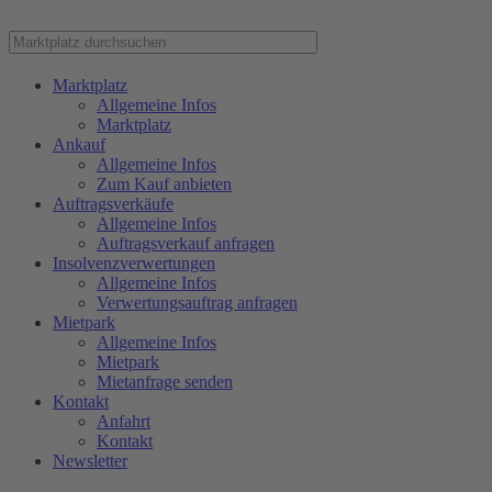
Marktplatz
Allgemeine Infos
Marktplatz
Ankauf
Allgemeine Infos
Zum Kauf anbieten
Auftragsverkäufe
Allgemeine Infos
Auftragsverkauf anfragen
Insolvenzverwertungen
Allgemeine Infos
Verwertungsauftrag anfragen
Mietpark
Allgemeine Infos
Mietpark
Mietanfrage senden
Kontakt
Anfahrt
Kontakt
Newsletter