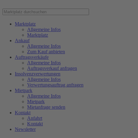
Marktplatz
Allgemeine Infos
Marktplatz
Ankauf
Allgemeine Infos
Zum Kauf anbieten
Auftragsverkäufe
Allgemeine Infos
Auftragsverkauf anfragen
Insolvenzverwertungen
Allgemeine Infos
Verwertungsauftrag anfragen
Mietpark
Allgemeine Infos
Mietpark
Mietanfrage senden
Kontakt
Anfahrt
Kontakt
Newsletter