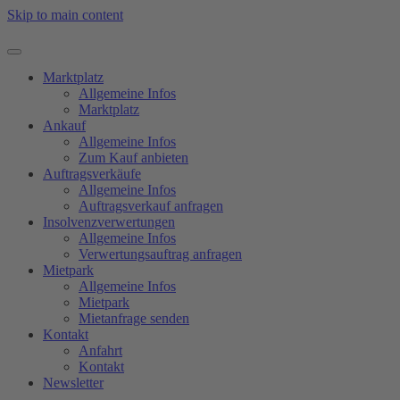
Skip to main content
Marktplatz
Allgemeine Infos
Marktplatz
Ankauf
Allgemeine Infos
Zum Kauf anbieten
Auftragsverkäufe
Allgemeine Infos
Auftragsverkauf anfragen
Insolvenzverwertungen
Allgemeine Infos
Verwertungsauftrag anfragen
Mietpark
Allgemeine Infos
Mietpark
Mietanfrage senden
Kontakt
Anfahrt
Kontakt
Newsletter