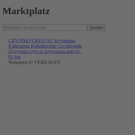
Marktplatz
Suchen
CRYONiQ CRYO XC Kryosauna
Kältesauna Kältetherapie Cryotherapie
Nettopreis €: VERKAUFT