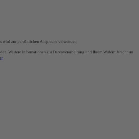
s wird zur persönlichen Ansprache verwendet.
nden. Weitere Informationen zur Datenverarbeitung und Ihrem Widerrufsrecht im
ng