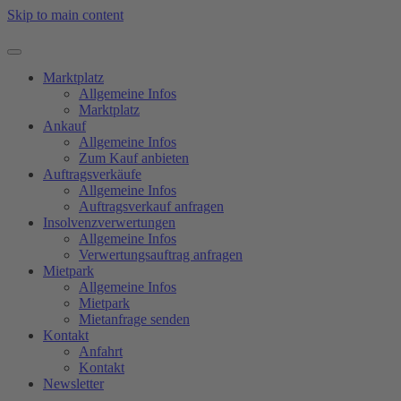
Skip to main content
Marktplatz
Allgemeine Infos
Marktplatz
Ankauf
Allgemeine Infos
Zum Kauf anbieten
Auftragsverkäufe
Allgemeine Infos
Auftragsverkauf anfragen
Insolvenzverwertungen
Allgemeine Infos
Verwertungsauftrag anfragen
Mietpark
Allgemeine Infos
Mietpark
Mietanfrage senden
Kontakt
Anfahrt
Kontakt
Newsletter