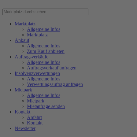
Marktplatz
Allgemeine Infos
Marktplatz
Ankauf
Allgemeine Infos
Zum Kauf anbieten
Auftragsverkäufe
Allgemeine Infos
Auftragsverkauf anfragen
Insolvenzverwertungen
Allgemeine Infos
Verwertungsauftrag anfragen
Mietpark
Allgemeine Infos
Mietpark
Mietanfrage senden
Kontakt
Anfahrt
Kontakt
Newsletter