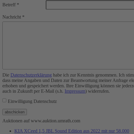
Betreff
*
Nachricht
*
Die
Datenschutzerklärung
habe ich zur Kenntnis genommen. Ich stim
dass meine Angaben und Daten zur Beantwortung meiner Anfrage ele
erhoben und gespeichert werden. Ihre Einwilligung können sie jederz
auch in Zukunft per E-Mail (s.h.
Impressum
) widerrufen.
Einwilligung Datenschutz
abschicken
Auktionen auf www.auktion.umrath.com
KIA XCeed 1,5 JBL Sound Edition aus 2022 mit nur 58.000