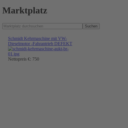
Marktplatz
Suchen
Schmidt Kehrmaschine mit VW-
Dieselmotor -Fahrantrieb DEFEKT
Nettopreis €: 750