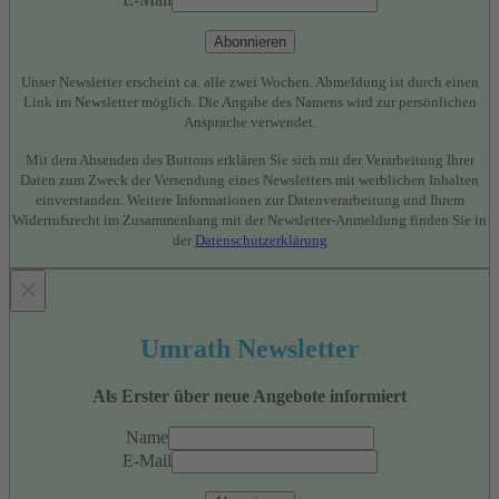
Abonnieren
Unser Newsletter erscheint ca. alle zwei Wochen. Abmeldung ist durch einen
Link im Newsletter möglich. Die Angabe des Namens wird zur persönlichen
Ansprache verwendet.
Mit dem Absenden des Buttons erklären Sie sich mit der Verarbeitung Ihrer
Daten zum Zweck der Versendung eines Newsletters mit werblichen Inhalten
einverstanden. Weitere Informationen zur Datenverarbeitung und Ihrem
Widerrufsrecht im Zusammenhang mit der Newsletter-Anmeldung finden Sie in
der
Datenschutzerklärung
×
Umrath Newsletter
Als Erster über neue Angebote informiert
Name
E-Mail