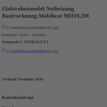
Elektroheizmobil Notheizung
Bautrocknung Mobiheat MH19.2M
Kategorie: Archiv - Sonstiges
Nettopreis €: VERKAUFT €
Verkauft November 2018
Kontaktanfrage