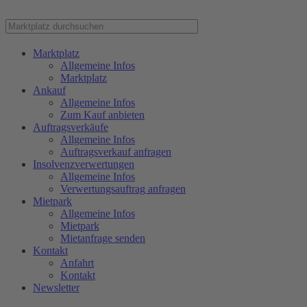
Marktplatz
Allgemeine Infos
Marktplatz
Ankauf
Allgemeine Infos
Zum Kauf anbieten
Auftragsverkäufe
Allgemeine Infos
Auftragsverkauf anfragen
Insolvenzverwertungen
Allgemeine Infos
Verwertungsauftrag anfragen
Mietpark
Allgemeine Infos
Mietpark
Mietanfrage senden
Kontakt
Anfahrt
Kontakt
Newsletter