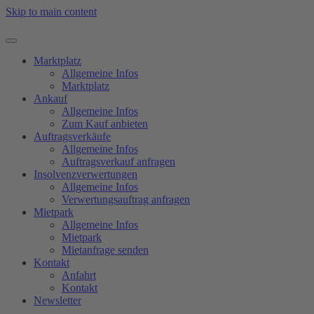
Skip to main content
Marktplatz
Allgemeine Infos
Marktplatz
Ankauf
Allgemeine Infos
Zum Kauf anbieten
Auftragsverkäufe
Allgemeine Infos
Auftragsverkauf anfragen
Insolvenzverwertungen
Allgemeine Infos
Verwertungsauftrag anfragen
Mietpark
Allgemeine Infos
Mietpark
Mietanfrage senden
Kontakt
Anfahrt
Kontakt
Newsletter