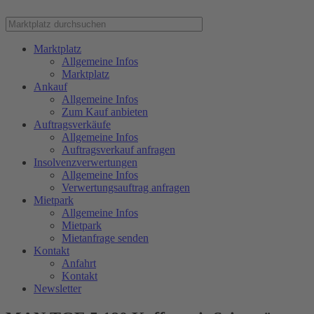
Marktplatz
Allgemeine Infos
Marktplatz
Ankauf
Allgemeine Infos
Zum Kauf anbieten
Auftragsverkäufe
Allgemeine Infos
Auftragsverkauf anfragen
Insolvenzverwertungen
Allgemeine Infos
Verwertungsauftrag anfragen
Mietpark
Allgemeine Infos
Mietpark
Mietanfrage senden
Kontakt
Anfahrt
Kontakt
Newsletter