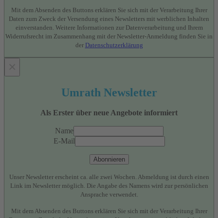
Mit dem Absenden des Buttons erklären Sie sich mit der Verarbeitung Ihrer
Daten zum Zweck der Versendung eines Newsletters mit werblichen Inhalten
einverstanden. Weitere Informationen zur Datenverarbeitung und Ihrem
Widerrufsrecht im Zusammenhang mit der Newsletter-Anmeldung finden Sie in
der
Datenschutzerklärung
×
Umrath Newsletter
Als Erster über neue Angebote informiert
Name
E-Mail
Abonnieren
Unser Newsletter erscheint ca. alle zwei Wochen. Abmeldung ist durch einen
Link im Newsletter möglich. Die Angabe des Namens wird zur persönlichen
Ansprache verwendet.
Mit dem Absenden des Buttons erklären Sie sich mit der Verarbeitung Ihrer