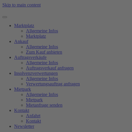
Skip to main content
Marktplatz
Allgemeine Infos
Marktplatz
Ankauf
Allgemeine Infos
Zum Kauf anbieten
Auftragsverkäufe
Allgemeine Infos
Auftragsverkauf anfragen
Insolvenzverwertungen
Allgemeine Infos
Verwertungsauftrag anfragen
Mietpark
Allgemeine Infos
Mietpark
Mietanfrage senden
Kontakt
Anfahrt
Kontakt
Newsletter