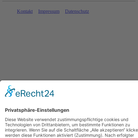
Kontakt
Impressum
Datenschutz