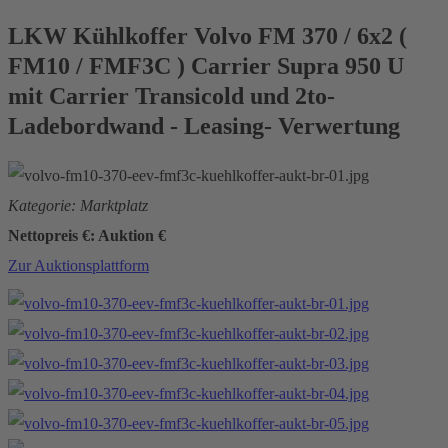
LKW Kühlkoffer Volvo FM 370 / 6x2 (
FM10 / FMF3C ) Carrier Supra 950 U
mit Carrier Transicold und 2to-
Ladebordwand - Leasing- Verwertung
Kategorie: Marktplatz
Nettopreis €: Auktion €
Zur Auktionsplattform