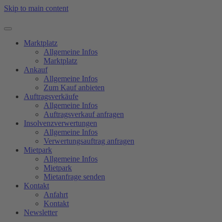
Skip to main content
Marktplatz
Allgemeine Infos
Marktplatz
Ankauf
Allgemeine Infos
Zum Kauf anbieten
Auftragsverkäufe
Allgemeine Infos
Auftragsverkauf anfragen
Insolvenzverwertungen
Allgemeine Infos
Verwertungsauftrag anfragen
Mietpark
Allgemeine Infos
Mietpark
Mietanfrage senden
Kontakt
Anfahrt
Kontakt
Newsletter