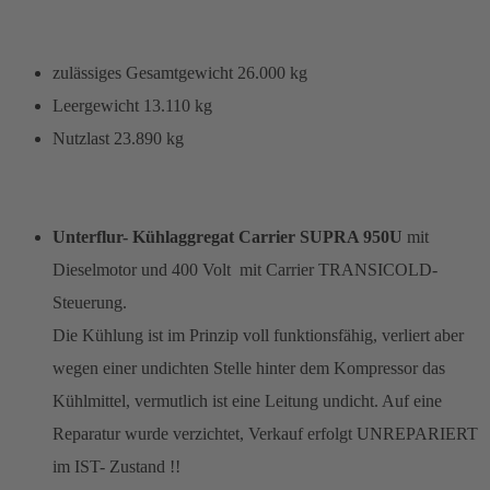
zulässiges Gesamtgewicht 26.000 kg
Leergewicht 13.110 kg
Nutzlast 23.890 kg
Unterflur- Kühlaggregat Carrier SUPRA 950U
mit
Dieselmotor und 400 Volt mit Carrier TRANSICOLD-
Steuerung.
Die Kühlung ist im Prinzip voll funktionsfähig, verliert aber
wegen einer undichten Stelle hinter dem Kompressor das
Kühlmittel, vermutlich ist eine Leitung undicht. Auf eine
Reparatur wurde verzichtet, Verkauf erfolgt UNREPARIERT
im IST- Zustand !!