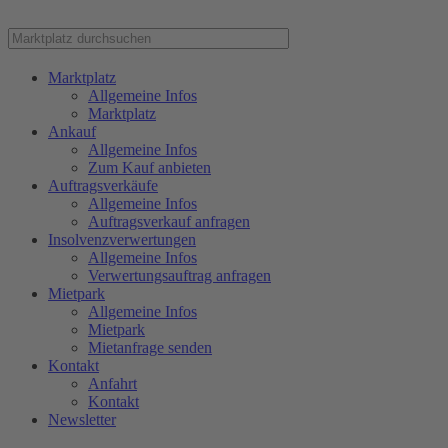
Marktplatz
Allgemeine Infos
Marktplatz
Ankauf
Allgemeine Infos
Zum Kauf anbieten
Auftragsverkäufe
Allgemeine Infos
Auftragsverkauf anfragen
Insolvenzverwertungen
Allgemeine Infos
Verwertungsauftrag anfragen
Mietpark
Allgemeine Infos
Mietpark
Mietanfrage senden
Kontakt
Anfahrt
Kontakt
Newsletter