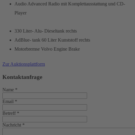
Audio Advanced Radio mit Komplettausstattung und CD-
Player
330 Liter- Alu- Dieseltank rechts
AdBlue- tank 60 Liter Kunststoff rechts
Motorbremse Volvo Engine Brake
Zur Auktionsplattform
Kontaktanfrage
Name
*
Email
*
Betreff
*
Nachricht
*