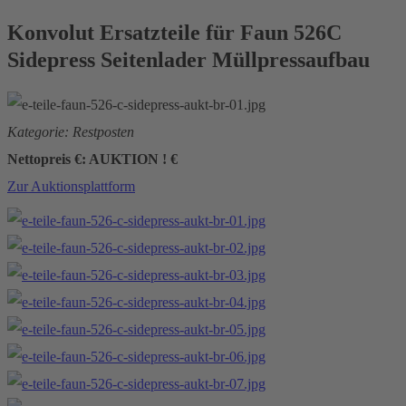
Konvolut Ersatzteile für Faun 526C
Sidepress Seitenlader Müllpressaufbau
Kategorie: Restposten
Nettopreis €: AUKTION ! €
Zur Auktionsplattform