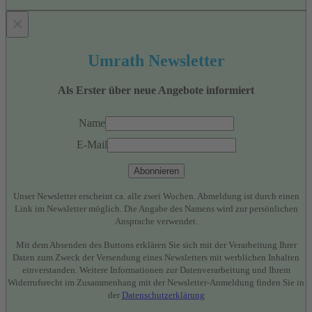
×
Umrath Newsletter
Als Erster über neue Angebote informiert
Name
E-Mail
Abonnieren
Unser Newsletter erscheint ca. alle zwei Wochen. Abmeldung ist durch einen
Link im Newsletter möglich. Die Angabe des Namens wird zur persönlichen
Ansprache verwendet.
Mit dem Absenden des Buttons erklären Sie sich mit der Verarbeitung Ihrer
Daten zum Zweck der Versendung eines Newsletters mit werblichen Inhalten
einverstanden. Weitere Informationen zur Datenverarbeitung und Ihrem
Widerrufsrecht im Zusammenhang mit der Newsletter-Anmeldung finden Sie in
der
Datenschutzerklärung