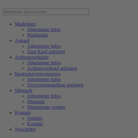
Marktplatz
Allgemeine Infos
Marktplatz
Ankauf
Allgemeine Infos
Zum Kauf anbieten
Auftragsverkäufe
Allgemeine Infos
Auftragsverkauf anfragen
Insolvenzverwertungen
Allgemeine Infos
Verwertungsauftrag anfragen
Mietpark
Allgemeine Infos
Mietpark
Mietanfrage senden
Kontakt
Anfahrt
Kontakt
Newsletter