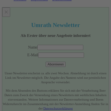
×
Umrath Newsletter
Als Erster über neue Angebote informiert
Name
E-Mail
Abonnieren
Unser Newsletter erscheint ca. alle zwei Wochen. Abmeldung ist durch einen
Link im Newsletter möglich. Die Angabe des Namens wird zur persönlichen
Ansprache verwendet.
Mit dem Absenden des Buttons erklären Sie sich mit der Verarbeitung Ihrer
Daten zum Zweck der Versendung eines Newsletters mit werblichen Inhalten
einverstanden. Weitere Informationen zur Datenverarbeitung und Ihrem
Widerrufsrecht im Zusammenhang mit der Newsletter-Anmeldung finden Sie in
der
Datenschutzerklärung