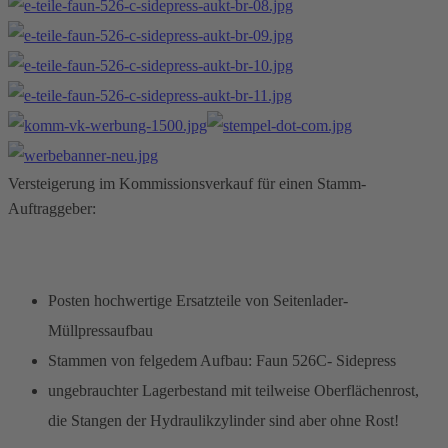
Versteigerung im Kommissionsverkauf für einen Stamm-
Auftraggeber:
Posten hochwertige Ersatzteile von Seitenlader-
Müllpressaufbau
Stammen von felgedem Aufbau: Faun 526C- Sidepress
ungebrauchter Lagerbestand mit teilweise Oberflächenrost,
die Stangen der Hydraulikzylinder sind aber ohne Rost!