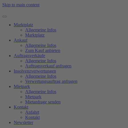
Skip to main content
Marktplatz
Allgemeine Infos
Marktplatz
Ankauf
Allgemeine Infos
Zum Kauf anbieten
Auftragsverkäufe
Allgemeine Infos
Auftragsverkauf anfragen
Insolvenzverwertungen
Allgemeine Infos
Verwertungsauftrag anfragen
Mietpark
Allgemeine Infos
Mietpark
Mietanfrage senden
Kontakt
Anfahrt
Kontakt
Newsletter