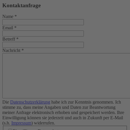
Kontaktanfrage
Name
*
Email
*
Betreff
*
Nachricht
*
Die
Datenschutzerklärung
habe ich zur Kenntnis genommen. Ich
stimme zu, dass meine Angaben und Daten zur Beantwortung
meiner Anfrage elektronisch erhoben und gespeichert werden. Ihre
Einwilligung können sie jederzeit und auch in Zukunft per E-Mail
(s.h.
Impressum
) widerrufen.