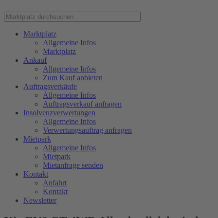
Marktplatz
Allgemeine Infos
Marktplatz
Ankauf
Allgemeine Infos
Zum Kauf anbieten
Auftragsverkäufe
Allgemeine Infos
Auftragsverkauf anfragen
Insolvenzverwertungen
Allgemeine Infos
Verwertungsauftrag anfragen
Mietpark
Allgemeine Infos
Mietpark
Mietanfrage senden
Kontakt
Anfahrt
Kontakt
Newsletter