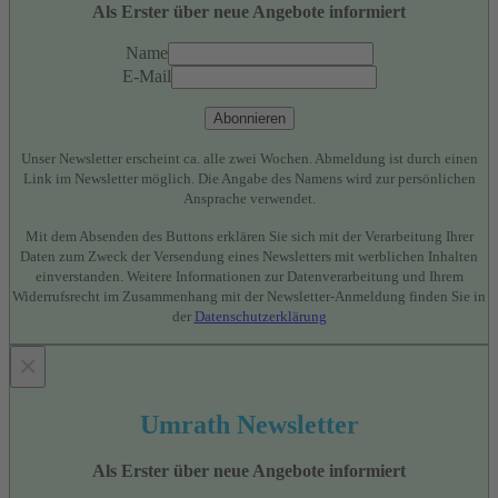
Als Erster über neue Angebote informiert
Name
E-Mail
Abonnieren
Unser Newsletter erscheint ca. alle zwei Wochen. Abmeldung ist durch einen
Link im Newsletter möglich. Die Angabe des Namens wird zur persönlichen
Ansprache verwendet.
Mit dem Absenden des Buttons erklären Sie sich mit der Verarbeitung Ihrer
Daten zum Zweck der Versendung eines Newsletters mit werblichen Inhalten
einverstanden. Weitere Informationen zur Datenverarbeitung und Ihrem
Widerrufsrecht im Zusammenhang mit der Newsletter-Anmeldung finden Sie in
der
Datenschutzerklärung
×
Umrath Newsletter
Als Erster über neue Angebote informiert