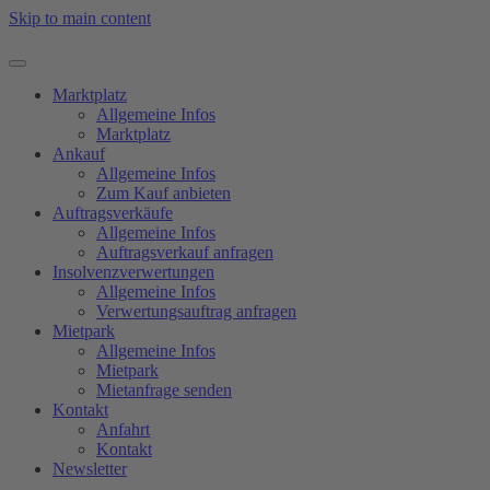
Skip to main content
Marktplatz
Allgemeine Infos
Marktplatz
Ankauf
Allgemeine Infos
Zum Kauf anbieten
Auftragsverkäufe
Allgemeine Infos
Auftragsverkauf anfragen
Insolvenzverwertungen
Allgemeine Infos
Verwertungsauftrag anfragen
Mietpark
Allgemeine Infos
Mietpark
Mietanfrage senden
Kontakt
Anfahrt
Kontakt
Newsletter