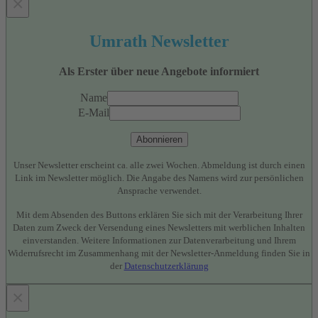
×
Umrath Newsletter
Als Erster über neue Angebote informiert
Name
E-Mail
Abonnieren
Unser Newsletter erscheint ca. alle zwei Wochen. Abmeldung ist durch einen
Link im Newsletter möglich. Die Angabe des Namens wird zur persönlichen
Ansprache verwendet.
Mit dem Absenden des Buttons erklären Sie sich mit der Verarbeitung Ihrer
Daten zum Zweck der Versendung eines Newsletters mit werblichen Inhalten
einverstanden. Weitere Informationen zur Datenverarbeitung und Ihrem
Widerrufsrecht im Zusammenhang mit der Newsletter-Anmeldung finden Sie in
der
Datenschutzerklärung
×