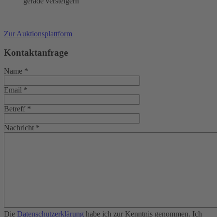
gerade versteigern
Zur Auktionsplattform
Kontaktanfrage
Name
*
Email
*
Betreff
*
Nachricht
*
Die
Datenschutzerklärung
habe ich zur Kenntnis genommen. Ich