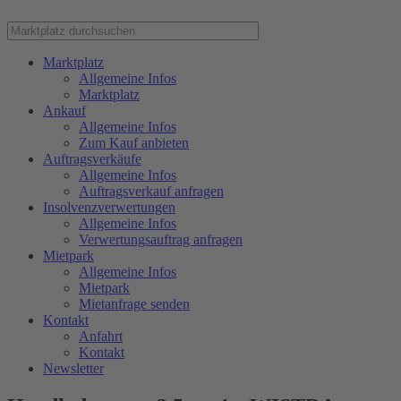
Marktplatz
Allgemeine Infos
Marktplatz
Ankauf
Allgemeine Infos
Zum Kauf anbieten
Auftragsverkäufe
Allgemeine Infos
Auftragsverkauf anfragen
Insolvenzverwertungen
Allgemeine Infos
Verwertungsauftrag anfragen
Mietpark
Allgemeine Infos
Mietpark
Mietanfrage senden
Kontakt
Anfahrt
Kontakt
Newsletter