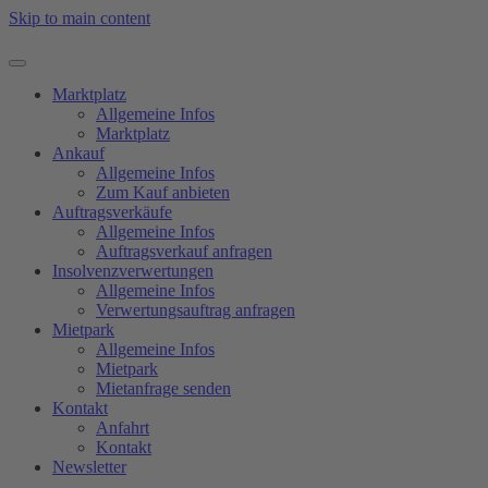
Skip to main content
Marktplatz
Allgemeine Infos
Marktplatz
Ankauf
Allgemeine Infos
Zum Kauf anbieten
Auftragsverkäufe
Allgemeine Infos
Auftragsverkauf anfragen
Insolvenzverwertungen
Allgemeine Infos
Verwertungsauftrag anfragen
Mietpark
Allgemeine Infos
Mietpark
Mietanfrage senden
Kontakt
Anfahrt
Kontakt
Newsletter