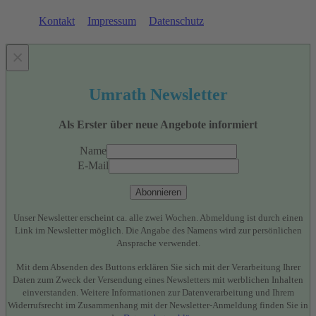
Kontakt
Impressum
Datenschutz
×
Umrath Newsletter
Als Erster über neue Angebote informiert
Name
E-Mail
Abonnieren
Unser Newsletter erscheint ca. alle zwei Wochen. Abmeldung ist durch einen
Link im Newsletter möglich. Die Angabe des Namens wird zur persönlichen
Ansprache verwendet.
Mit dem Absenden des Buttons erklären Sie sich mit der Verarbeitung Ihrer
Daten zum Zweck der Versendung eines Newsletters mit werblichen Inhalten
einverstanden. Weitere Informationen zur Datenverarbeitung und Ihrem
Widerrufsrecht im Zusammenhang mit der Newsletter-Anmeldung finden Sie in