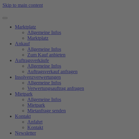
Skip to main content
Marktplatz
Allgemeine Infos
Marktplatz
Ankauf
Allgemeine Infos
Zum Kauf anbieten
Auftragsverkäufe
Allgemeine Infos
Auftragsverkauf anfragen
Insolvenzverwertungen
Allgemeine Infos
Verwertungsauftrag anfragen
Mietpark
Allgemeine Infos
Mietpark
Mietanfrage senden
Kontakt
Anfahrt
Kontakt
Newsletter