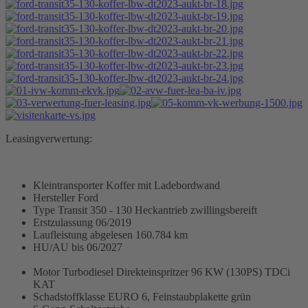
Leasingverwertung:
Kleintransporter Koffer mit Ladebordwand
Hersteller Ford
Type Transit 350 - 130 Heckantrieb zwillingsbereift
Erstzulassung 06/2019
Laufleistung abgelesen 160.784 km
HU/AU bis 06/2027
Motor Turbodiesel Direkteinspritzer 96 KW (130PS) TDCi
KAT
Schadstoffklasse EURO 6, Feinstaubplakette grün