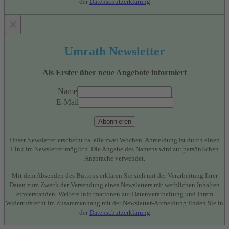
der
Datenschutzerklärung
×
Umrath Newsletter
Als Erster über neue Angebote informiert
Name
E-Mail
Abonnieren
Unser Newsletter erscheint ca. alle zwei Wochen. Abmeldung ist durch einen
Link im Newsletter möglich. Die Angabe des Namens wird zur persönlichen
Ansprache verwendet.
Mit dem Absenden des Buttons erklären Sie sich mit der Verarbeitung Ihrer
Daten zum Zweck der Versendung eines Newsletters mit werblichen Inhalten
einverstanden. Weitere Informationen zur Datenverarbeitung und Ihrem
Widerrufsrecht im Zusammenhang mit der Newsletter-Anmeldung finden Sie in
der
Datenschutzerklärung