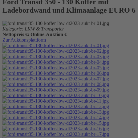
Ford Transit 350 - 130 Koffer mit
Ladebordwand und Klimaanlage EURO 6
Kategorie: LKW & Transporter
Nettopreis €: Online-Auktion €
Zur Auktionsplattform