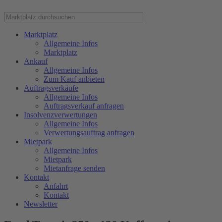
Marktplatz
Allgemeine Infos
Marktplatz
Ankauf
Allgemeine Infos
Zum Kauf anbieten
Auftragsverkäufe
Allgemeine Infos
Auftragsverkauf anfragen
Insolvenzverwertungen
Allgemeine Infos
Verwertungsauftrag anfragen
Mietpark
Allgemeine Infos
Mietpark
Mietanfrage senden
Kontakt
Anfahrt
Kontakt
Newsletter