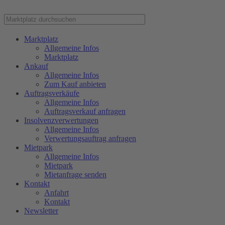
Marktplatz
Allgemeine Infos
Marktplatz
Ankauf
Allgemeine Infos
Zum Kauf anbieten
Auftragsverkäufe
Allgemeine Infos
Auftragsverkauf anfragen
Insolvenzverwertungen
Allgemeine Infos
Verwertungsauftrag anfragen
Mietpark
Allgemeine Infos
Mietpark
Mietanfrage senden
Kontakt
Anfahrt
Kontakt
Newsletter