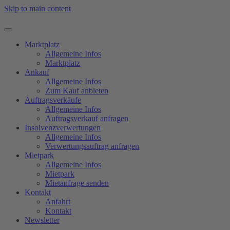
Skip to main content
Marktplatz
Allgemeine Infos
Marktplatz
Ankauf
Allgemeine Infos
Zum Kauf anbieten
Auftragsverkäufe
Allgemeine Infos
Auftragsverkauf anfragen
Insolvenzverwertungen
Allgemeine Infos
Verwertungsauftrag anfragen
Mietpark
Allgemeine Infos
Mietpark
Mietanfrage senden
Kontakt
Anfahrt
Kontakt
Newsletter