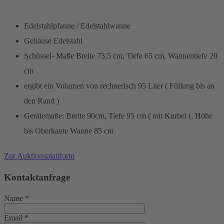
Edelstahlpfanne / Edelstahlwanne
Gehäuse Edelstahl
Schüssel- Maße Breite 73,5 cm, Tiefe 65 cm, Wannentiefe 20
cm
ergibt ein Volumen von rechnerisch 95 Liter ( Füllung bis an
den Rand )
Gerätemaße: Breite 90cm, Tiefe 95 cm ( mit Kurbel (, Höhe
bis Oberkante Wanne 85 cm
Zur Auktionsplattform
Kontaktanfrage
Name
*
Email
*