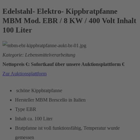
Edelstahl- Elektro- Kippbratpfanne
MBM Mod. EBR / 8 KW / 400 Volt Inhalt
100 Liter
Kategorie: Lebensmittelverarbeitung
Nettopreis €: Sofortkauf über unsere Auktionsplattform €
Zur Auktionsplattform
schöne Kippbratpfanne
Hersteller MBM Brescello in Italien
Type EBR
Inhalt ca. 100 Liter
Bratpfanne ist voll funktionsfähig, Temperatur wurde
gemessen