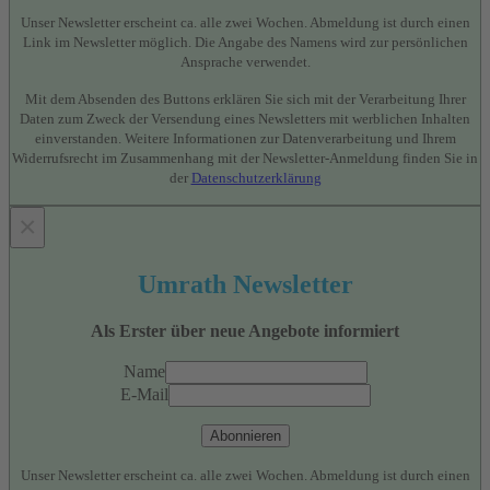
Unser Newsletter erscheint ca. alle zwei Wochen. Abmeldung ist durch einen
Link im Newsletter möglich. Die Angabe des Namens wird zur persönlichen
Ansprache verwendet.
Mit dem Absenden des Buttons erklären Sie sich mit der Verarbeitung Ihrer
Daten zum Zweck der Versendung eines Newsletters mit werblichen Inhalten
einverstanden. Weitere Informationen zur Datenverarbeitung und Ihrem
Widerrufsrecht im Zusammenhang mit der Newsletter-Anmeldung finden Sie in
der
Datenschutzerklärung
×
Umrath Newsletter
Als Erster über neue Angebote informiert
Name
E-Mail
Abonnieren
Unser Newsletter erscheint ca. alle zwei Wochen. Abmeldung ist durch einen